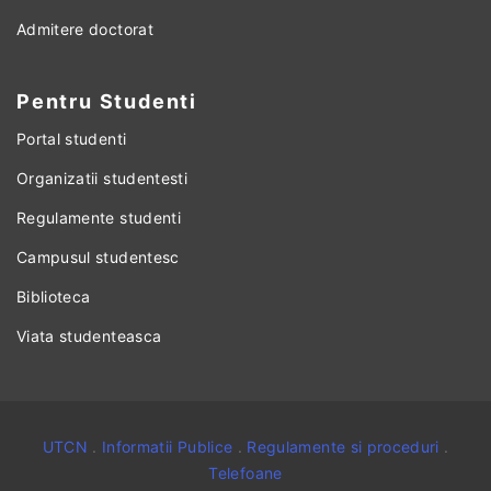
Admitere doctorat
Pentru Studenti
Portal studenti
Organizatii studentesti
Regulamente studenti
Campusul studentesc
Biblioteca
Viata studenteasca
UTCN
.
Informatii Publice
.
Regulamente si proceduri
.
Telefoane