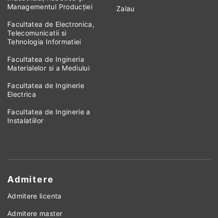
Managementul Producției
Zalau
Facultatea de Electronica,
Telecomunicatii si
Tehnologia Informatiei
Facultatea de Ingineria
Materialelor si a Mediului
Facultatea de Inginerie
Electrica
Facultatea de Inginerie a
Instalatiilor
Admitere
Admitere licenta
Admitere master