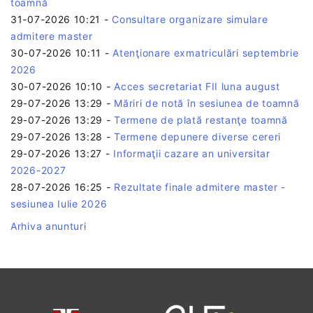
toamnă
31-07-2026 10:21
-
Consultare organizare simulare
admitere master
30-07-2026 10:11
-
Atenţionare exmatriculări septembrie
2026
30-07-2026 10:10
-
Acces secretariat FII luna august
29-07-2026 13:29
-
Măriri de notă în sesiunea de toamnă
29-07-2026 13:29
-
Termene de plată restanţe toamnă
29-07-2026 13:28
-
Termene depunere diverse cereri
29-07-2026 13:27
-
Informaţii cazare an universitar
2026-2027
28-07-2026 16:25
-
Rezultate finale admitere master -
sesiunea Iulie 2026
Arhiva anunturi