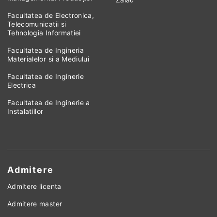
Facultatea de Electronica,
Telecomunicatii si
Tehnologia Informatiei
Facultatea de Ingineria
Materialelor si a Mediului
Facultatea de Inginerie
Electrica
Facultatea de Inginerie a
Instalatiilor
Admitere
Admitere licenta
Admitere master