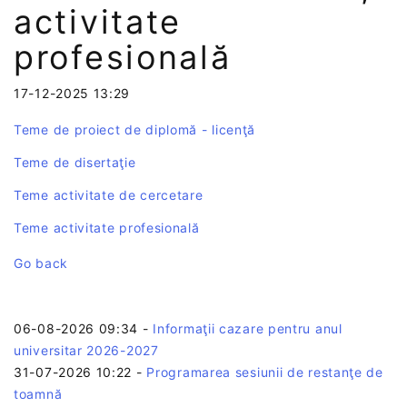
activitate
profesională
17-12-2025 13:29
Teme de proiect de diplomă - licenţă
Teme de disertaţie
Teme activitate de cercetare
Teme activitate profesională
Go back
06-08-2026 09:34
-
Informaţii cazare pentru anul
universitar 2026-2027
31-07-2026 10:22
-
Programarea sesiunii de restanţe de
toamnă