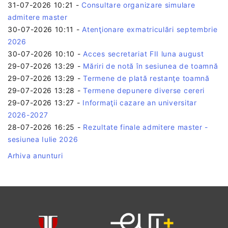
31-07-2026 10:21
-
Consultare organizare simulare
admitere master
30-07-2026 10:11
-
Atenţionare exmatriculări septembrie
2026
30-07-2026 10:10
-
Acces secretariat FII luna august
29-07-2026 13:29
-
Măriri de notă în sesiunea de toamnă
29-07-2026 13:29
-
Termene de plată restanţe toamnă
29-07-2026 13:28
-
Termene depunere diverse cereri
29-07-2026 13:27
-
Informaţii cazare an universitar
2026-2027
28-07-2026 16:25
-
Rezultate finale admitere master -
sesiunea Iulie 2026
Arhiva anunturi