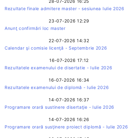
28-07-2026 16:25
Rezultate finale admitere master - sesiunea Iulie 2026
23-07-2026 12:29
Anunţ confirmări loc master
22-07-2026 14:32
Calendar şi comisie licenţă - Septembrie 2026
16-07-2026 17:12
Rezultatele examenului de disertatie - Iulie 2026
16-07-2026 16:34
Rezultatele examenului de diplomă - Iulie 2026
14-07-2026 16:37
Programare orară sustinere disertaţie - Iulie 2026
14-07-2026 16:26
Programare orară susţinere proiect diplomă - Iulie 2026