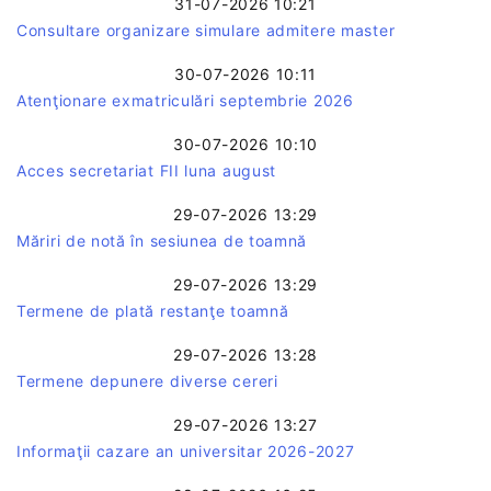
31-07-2026 10:21
Consultare organizare simulare admitere master
30-07-2026 10:11
Atenţionare exmatriculări septembrie 2026
30-07-2026 10:10
Acces secretariat FII luna august
29-07-2026 13:29
Măriri de notă în sesiunea de toamnă
29-07-2026 13:29
Termene de plată restanţe toamnă
29-07-2026 13:28
Termene depunere diverse cereri
29-07-2026 13:27
Informaţii cazare an universitar 2026-2027