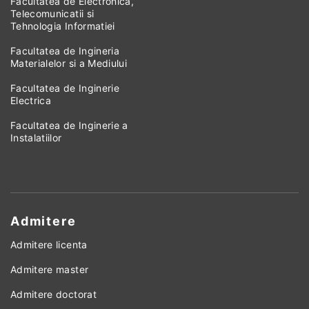
Facultatea de Electronica,
Telecomunicatii si
Tehnologia Informatiei
Facultatea de Ingineria
Materialelor si a Mediului
Facultatea de Inginerie
Electrica
Facultatea de Inginerie a
Instalatiilor
Admitere
Admitere licenta
Admitere master
Admitere doctorat